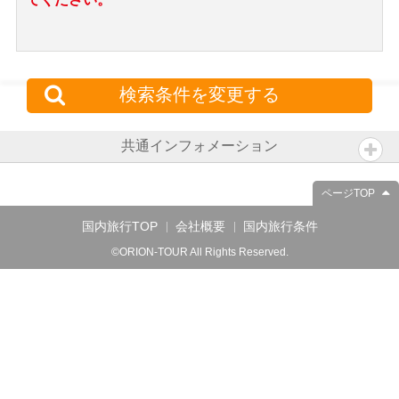
検索条件を変更する
共通インフォメーション
ページTOP
国内旅行TOP
会社概要
国内旅行条件
©ORION-TOUR All Rights Reserved.