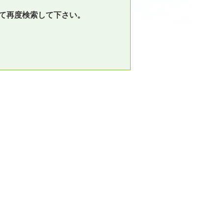
て再度検索して下さい。