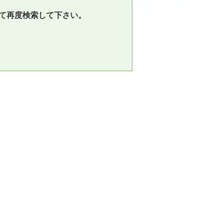
て再度検索して下さい。