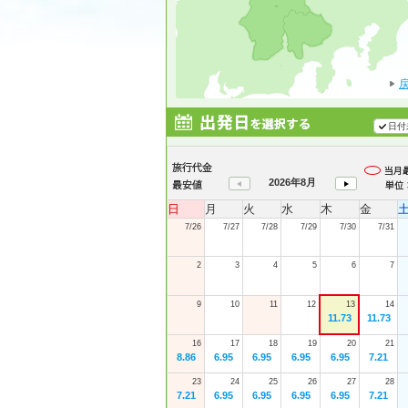
日付
2026年8月
日
月
火
水
木
金
7/26
7/27
7/28
7/29
7/30
7/31
2
3
4
5
6
7
9
10
11
12
13
14
11.73
11.73
16
17
18
19
20
21
8.86
6.95
6.95
6.95
6.95
7.21
23
24
25
26
27
28
7.21
6.95
6.95
6.95
6.95
7.21