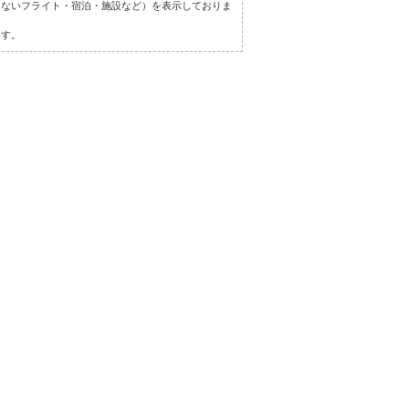
しないフライト・宿泊・施設など）を表示しておりま
ます。