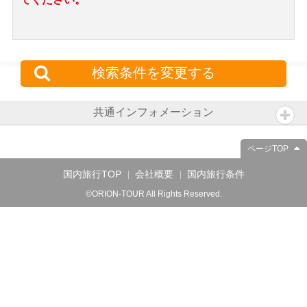
検索条件を変更する
共通インフォメーション
ページTOP
国内旅行TOP
会社概要
国内旅行条件
©ORION-TOUR All Rights Reserved.