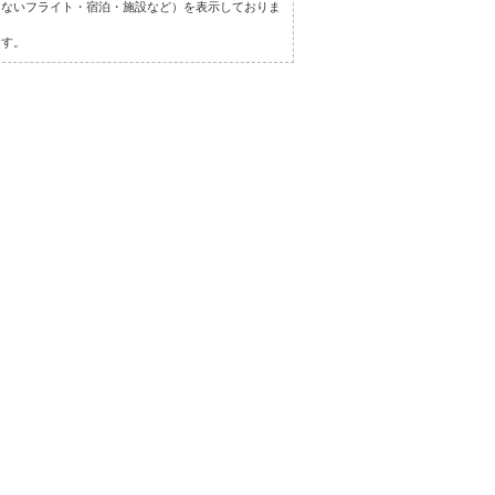
しないフライト・宿泊・施設など）を表示しておりま
ます。