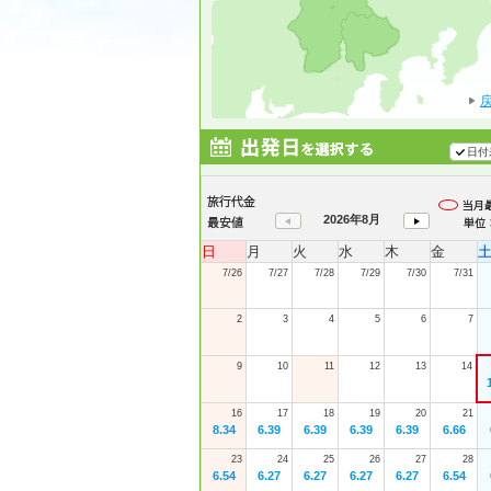
日付
2026年8月
日
月
火
水
木
金
7/26
7/27
7/28
7/29
7/30
7/31
2
3
4
5
6
7
9
10
11
12
13
14
16
17
18
19
20
21
8.34
6.39
6.39
6.39
6.39
6.66
23
24
25
26
27
28
6.54
6.27
6.27
6.27
6.27
6.54