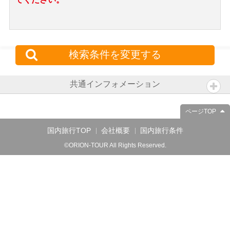
検索条件を変更する
共通インフォメーション
ページTOP
国内旅行TOP
会社概要
国内旅行条件
©ORION-TOUR All Rights Reserved.