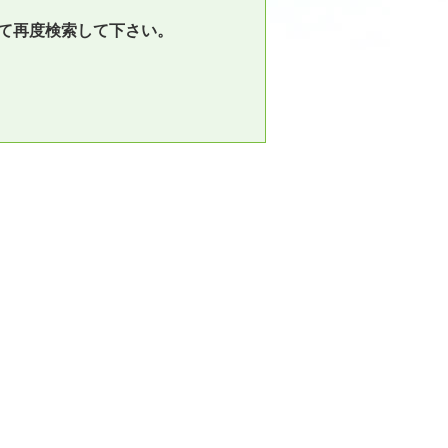
て再度検索して下さい。