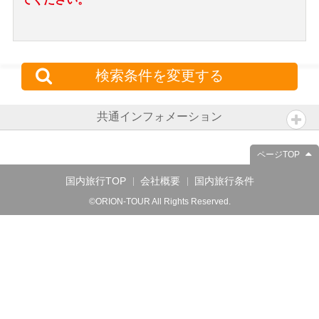
検索条件を変更する
共通インフォメーション
ページTOP
国内旅行TOP
会社概要
国内旅行条件
©ORION-TOUR All Rights Reserved.