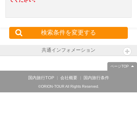
検索条件を変更する
共通インフォメーション
ページTOP
国内旅行TOP
会社概要
国内旅行条件
©ORION-TOUR All Rights Reserved.