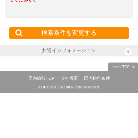
検索条件を変更する
共通インフォメーション
ページTOP
国内旅行TOP
会社概要
国内旅行条件
©ORION-TOUR All Rights Reserved.