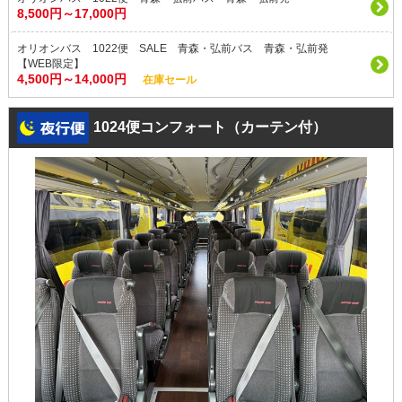
8,500円～17,000円
オリオンバス 1022便 SALE 青森・弘前バス 青森・弘前発
【WEB限定】
4,500円～14,000円
在庫セール
1024便コンフォート（カーテン付）