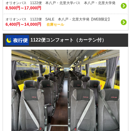
オリオンバス 1122便 本八戸・北里大学バス 本八戸・北里大学発
8,500円～17,000円
オリオンバス 1122便 SALE 本八戸・北里大学発【WEB限定】
6,400円～14,000円
在庫セール
1122便コンフォート（カーテン付）