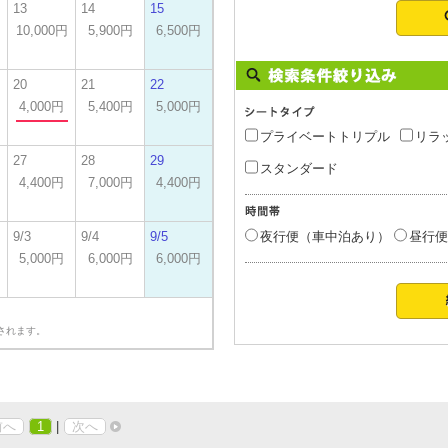
13
14
15
10,000円
5,900円
6,500円
20
21
22
4,000円
5,400円
5,000円
プライベートトリプル
リラ
27
28
29
スタンダード
4,400円
7,000円
4,400円
9/3
9/4
9/5
夜行便（車中泊あり）
昼行便
5,000円
6,000円
6,000円
されます。
前へ
1
|
次へ