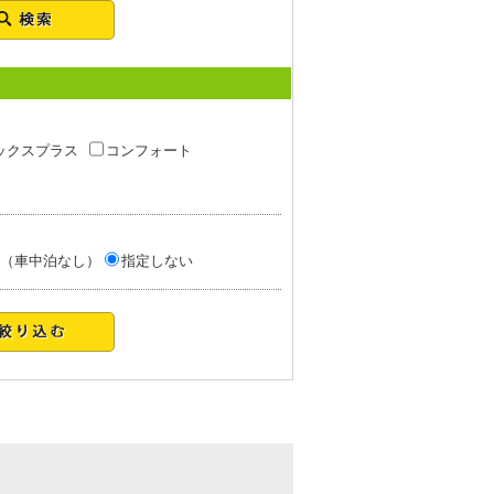
ックスプラス
コンフォート
（車中泊なし）
指定しない