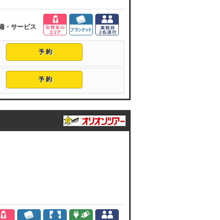
備・サービス