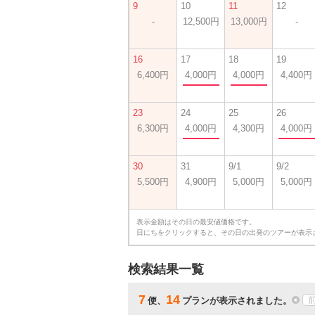
9
10
11
12
-
12,500円
13,000円
-
16
17
18
19
6,400円
4,000円
4,000円
4,400円
23
24
25
26
6,300円
4,000円
4,300円
4,000円
30
31
9/1
9/2
5,500円
4,900円
5,000円
5,000円
表示金額はその日の最安値価格です。
日にちをクリックすると、その日の出発のツアーが表示
検索結果一覧
7
14
便、
プランが表示されました。