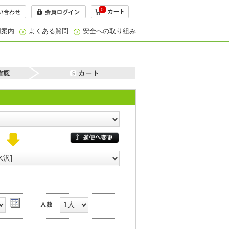
0
用案内
よくある質問
安全への取り組み