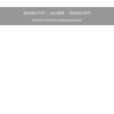
国内旅行TOP
会社概要
国内旅行条件
©ORION-TOUR All Rights Reserved.