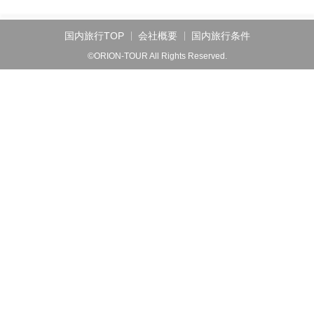
国内旅行TOP
会社概要
国内旅行条件
©ORION-TOUR All Rights Reserved.