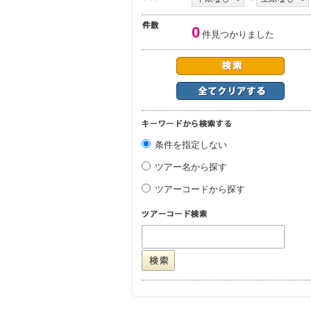
0
件見つかりました
条件を指定しない
ツアー名から探す
ツアーコードから探す