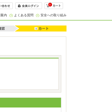
0
用案内
よくある質問
安全への取り組み