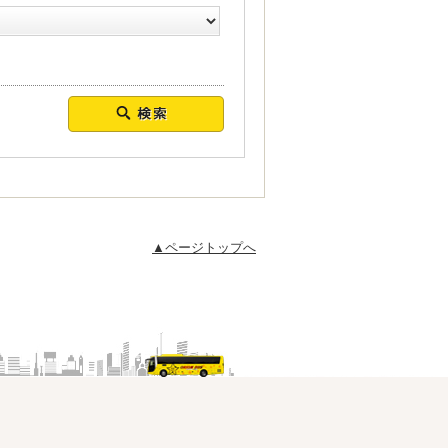
▲ページトップへ