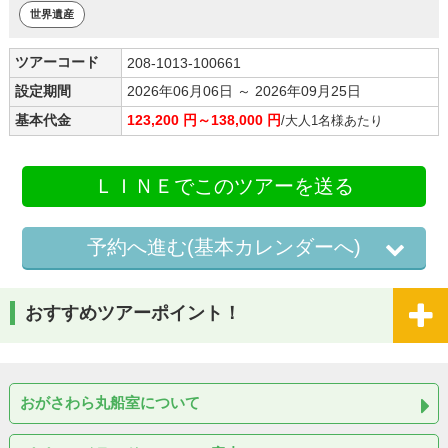
世界遺産
ツアーコード
208-1013-100661
設定期間
2026年06月06日 ～ 2026年09月25日
基本代金
123,200 円～138,000 円
/大人1名様あたり
ＬＩＮＥでこのツアーを送る
予約へ進む(基本カレンダーへ)
おすすめツアーポイント！
おがさわら丸船室について