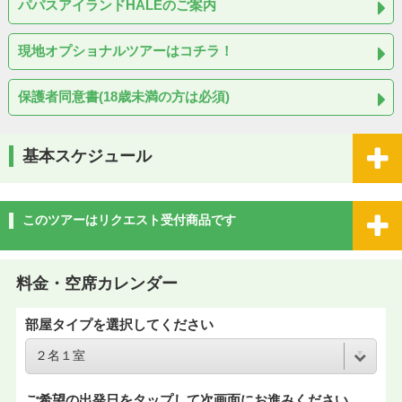
パパスアイランドHALEのご案内
現地オプショナルツアーはコチラ！
保護者同意書(18歳未満の方は必須)
基本スケジュール
このツアーはリクエスト受付商品です
料金・空席カレンダー
部屋タイプを選択してください
ご希望の出発日をタップして次画面にお進みください。