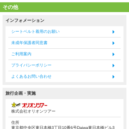
その他
インフォメーション
シートベルト着用のお願い
未成年保護者同意書
ご利用案内
プライバシーポリシー
よくあるお問い合わせ
旅行企画・実施
株式会社オリオンツアー
住所
東京都中央区東日本橋3丁目10番6号Daiwa東日本橋ビル3