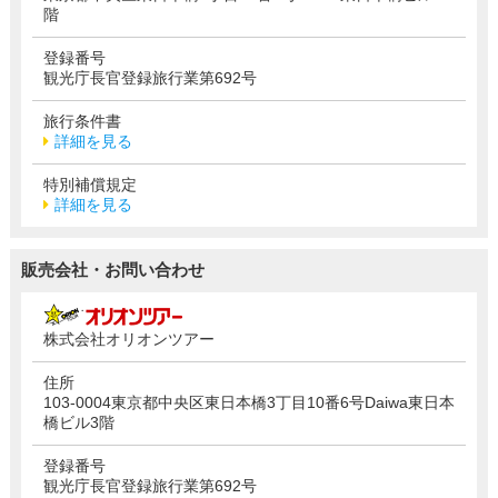
階
登録番号
観光庁長官登録旅行業第692号
旅行条件書
詳細を見る
特別補償規定
詳細を見る
販売会社・お問い合わせ
株式会社オリオンツアー
住所
103-0004東京都中央区東日本橋3丁目10番6号Daiwa東日本
橋ビル3階
登録番号
観光庁長官登録旅行業第692号