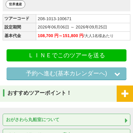
世界遺産
ツアーコード
208-1013-100671
設定期間
2026年06月06日 ～ 2026年09月25日
基本代金
108,700 円～151,800 円
/大人1名様あたり
ＬＩＮＥでこのツアーを送る
予約へ進む(基本カレンダーへ)
おすすめツアーポイント！
おがさわら丸船室について