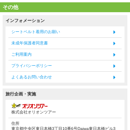
その他
インフォメーション
シートベルト着用のお願い
未成年保護者同意書
ご利用案内
プライバシーポリシー
よくあるお問い合わせ
旅行企画・実施
株式会社オリオンツアー
住所
東京都中央区東日本橋3丁目10番6号Daiwa東日本橋ビル3