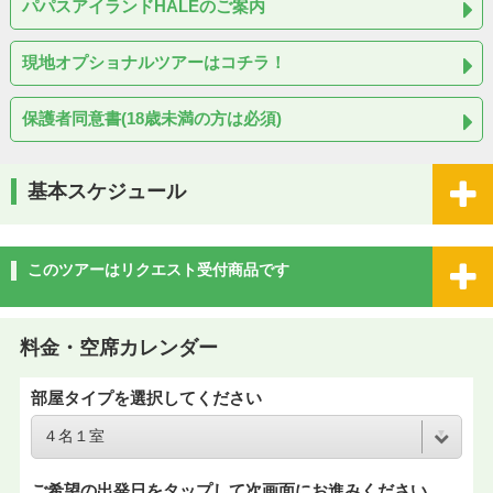
パパスアイランドHALEのご案内
現地オプショナルツアーはコチラ！
保護者同意書(18歳未満の方は必須)
基本スケジュール
このツアーはリクエスト受付商品です
料金・空席カレンダー
部屋タイプを選択してください
ご希望の出発日をタップして次画面にお進みください。