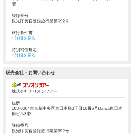
階
登録番号
観光庁長官登録旅行業第692号
旅行条件書
詳細を見る
特別補償規定
詳細を見る
販売会社・お問い合わせ
株式会社オリオンツアー
住所
103-0004東京都中央区東日本橋3丁目10番6号Daiwa東日本
橋ビル3階
登録番号
観光庁長官登録旅行業第692号