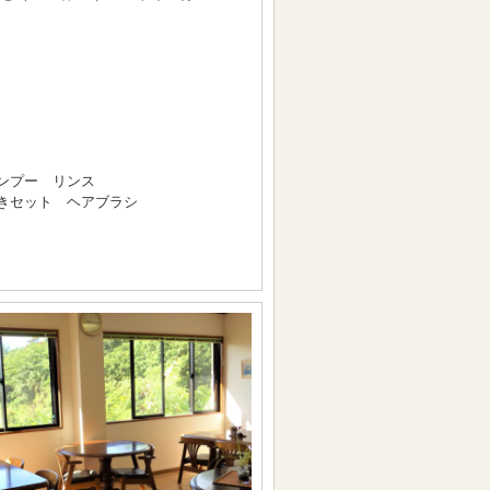
ンプー リンス
きセット ヘアブラシ