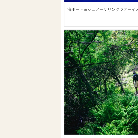
海ボート＆シュノーケリングツアーイ