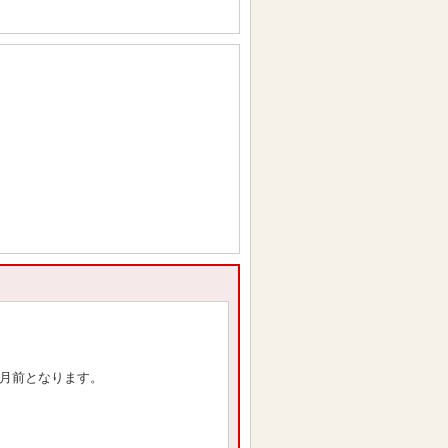
ヶ月前となります。