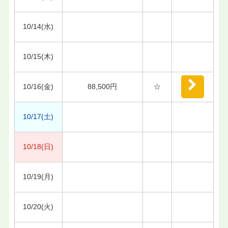
10/14(水)
10/15(木)
10/16(金)
88,500円
☆
10/17(土)
10/18(日)
10/19(月)
10/20(火)