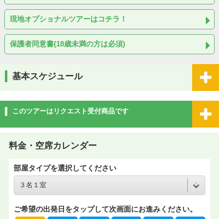
現地オプショナルツアーはコチラ！
保護者同意書(18歳未満の方は必須)
基本スケジュール
このツアーはリクエスト受付商品です
料金・空席カレンダー
部屋タイプを選択してください
ご希望の出発日をタップして次画面にお進みください。