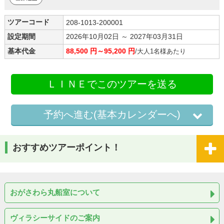
ツアーコード
208-1013-200001
設定期間
2026年10月02日 ～ 2027年03月31日
基本代金
88,500 円～95,200 円
/大人1名様あたり
ＬＩＮＥでこのツアーを送る
予約へ進む(基本カレンダーへ)
おすすめツアーポイント！
おがさわら丸船室について
ヴィラシーサイドのご案内