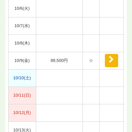
10/6(火)
10/7(水)
10/8(木)
10/9(金)
88,500円
☆
10/10(土)
10/11(日)
10/12(月)
10/13(火)