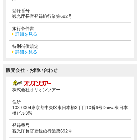
登録番号
観光庁長官登録旅行業第692号
旅行条件書
詳細を見る
特別補償規定
詳細を見る
販売会社・お問い合わせ
株式会社オリオンツアー
住所
103-0004東京都中央区東日本橋3丁目10番6号Daiwa東日本
橋ビル3階
登録番号
観光庁長官登録旅行業第692号