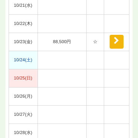
10/21(水)
10/22(木)
10/23(金)
88,500円
☆
10/24(土)
10/25(日)
10/26(月)
10/27(火)
10/28(水)