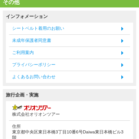
その他
インフォメーション
シートベルト着用のお願い
未成年保護者同意書
ご利用案内
プライバシーポリシー
よくあるお問い合わせ
旅行企画・実施
株式会社オリオンツアー
住所
東京都中央区東日本橋3丁目10番6号Daiwa東日本橋ビル3
階