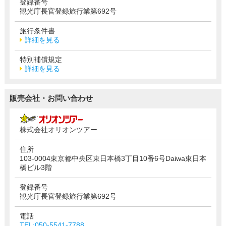
登録番号
観光庁長官登録旅行業第692号
旅行条件書
詳細を見る
特別補償規定
詳細を見る
販売会社・お問い合わせ
株式会社オリオンツアー
住所
103-0004東京都中央区東日本橋3丁目10番6号Daiwa東日本
橋ビル3階
登録番号
観光庁長官登録旅行業第692号
電話
TEL:050-5541-7788