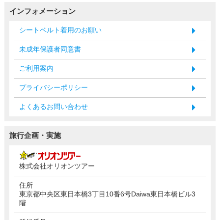
インフォメーション
シートベルト着用のお願い
未成年保護者同意書
ご利用案内
プライバシーポリシー
よくあるお問い合わせ
旅行企画・実施
株式会社オリオンツアー
住所
東京都中央区東日本橋3丁目10番6号Daiwa東日本橋ビル3
階