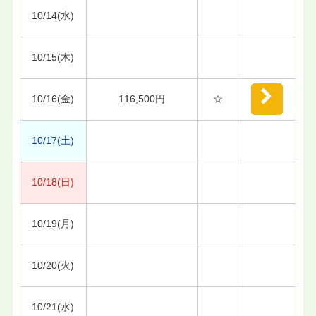
10/14(水)
10/15(木)
10/16(金)
116,500円
☆
10/17(土)
10/18(日)
10/19(月)
10/20(火)
10/21(水)