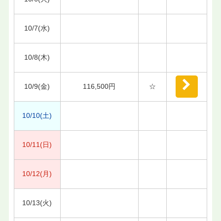
10/7(水)
10/8(木)
10/9(金)
116,500円
☆
10/10(土)
10/11(日)
10/12(月)
10/13(火)