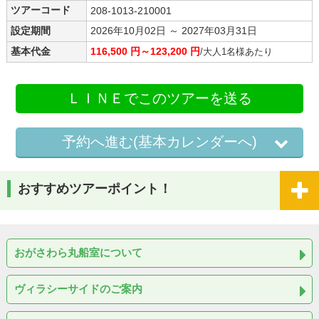
ツアーコード
208-1013-210001
設定期間
2026年10月02日 ～ 2027年03月31日
基本代金
116,500 円～123,200 円
/大人1名様あたり
ＬＩＮＥでこのツアーを送る
予約へ進む(基本カレンダーへ)
おすすめツアーポイント！
おがさわら丸船室について
ヴィラシーサイドのご案内