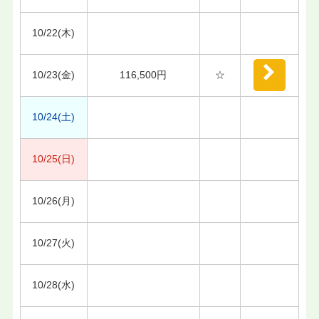
10/22(木)
10/23(金)
116,500円
☆
10/24(土)
10/25(日)
10/26(月)
10/27(火)
10/28(水)