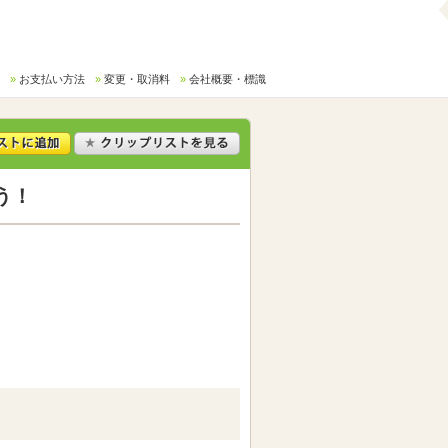
お支払い方法
変更・取消料
会社概要・標識
う！