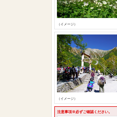
（イメージ）
（イメージ）
注意事項※必ずご確認ください。