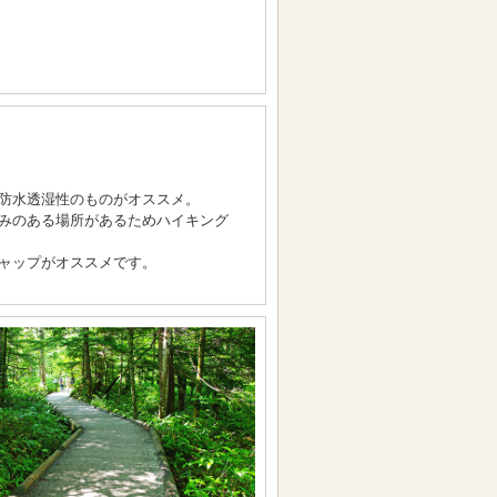
防水透湿性のものがオススメ。
るみのある場所があるためハイキング
ャップがオススメです。