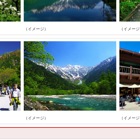
（イメージ）
（イメージ
（イメージ）
（イメージ