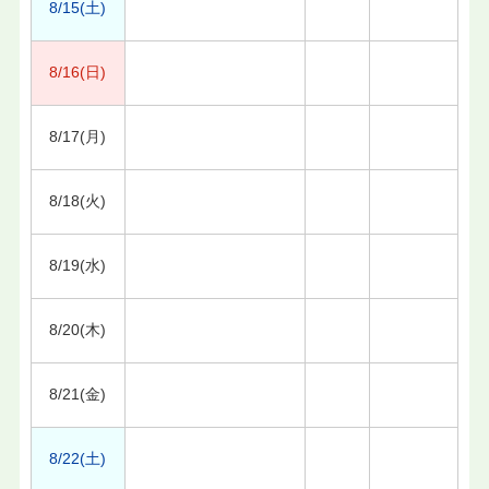
8/15(土)
8/16(日)
8/17(月)
8/18(火)
8/19(水)
8/20(木)
8/21(金)
8/22(土)