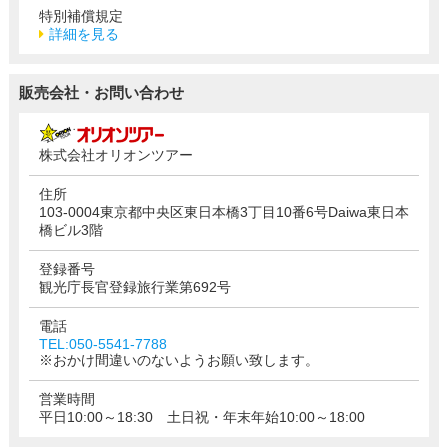
特別補償規定
詳細を見る
販売会社・お問い合わせ
株式会社オリオンツアー
住所
103-0004東京都中央区東日本橋3丁目10番6号Daiwa東日本
橋ビル3階
登録番号
観光庁長官登録旅行業第692号
電話
TEL:050-5541-7788
※おかけ間違いのないようお願い致します。
営業時間
平日10:00～18:30 土日祝・年末年始10:00～18:00