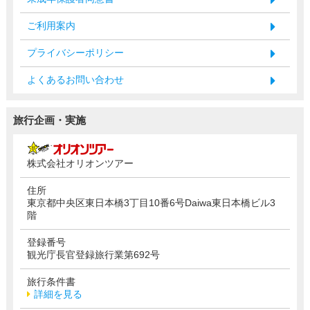
ご利用案内
プライバシーポリシー
よくあるお問い合わせ
旅行企画・実施
株式会社オリオンツアー
住所
東京都中央区東日本橋3丁目10番6号Daiwa東日本橋ビル3
階
登録番号
観光庁長官登録旅行業第692号
旅行条件書
詳細を見る