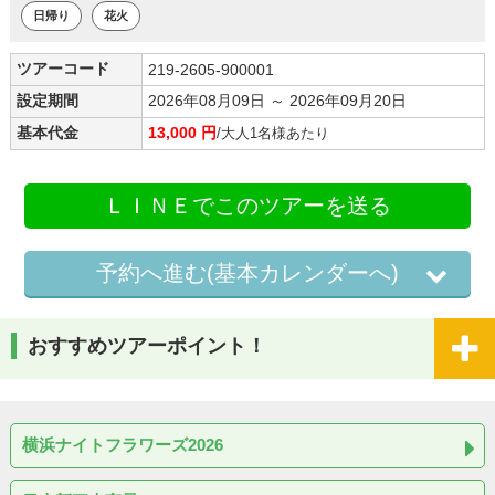
日帰り
花火
ツアーコード
219-2605-900001
設定期間
2026年08月09日 ～ 2026年09月20日
基本代金
13,000 円
/大人1名様あたり
ＬＩＮＥでこのツアーを送る
予約へ進む(基本カレンダーへ)
おすすめツアーポイント！
横浜ナイトフラワーズ2026