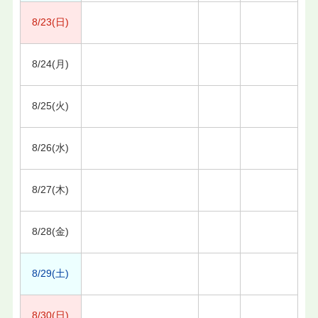
8/23(日)
8/24(月)
8/25(火)
8/26(水)
8/27(木)
8/28(金)
8/29(土)
8/30(日)