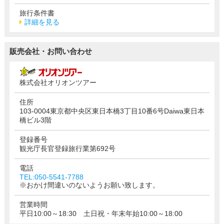
旅行条件書
詳細を見る
販売会社・お問い合わせ
株式会社オリオンツアー
住所
103-0004東京都中央区東日本橋3丁目10番6号Daiwa東日本
橋ビル3階
登録番号
観光庁長官登録旅行業第692号
電話
TEL:050-5541-7788
※おかけ間違いのないようお願い致します。
営業時間
平日10:00～18:30 土日祝・年末年始10:00～18:00