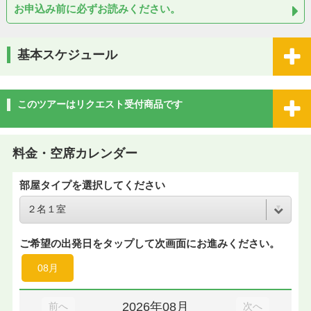
お申込み前に必ずお読みください。
基本スケジュール
このツアーはリクエスト受付商品です
料金・空席カレンダー
部屋タイプを選択してください
ご希望の出発日をタップして次画面にお進みください。
08月
2026年08月
前へ
次へ