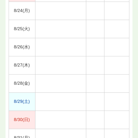
8/24(月)
8/25(火)
8/26(水)
8/27(木)
8/28(金)
8/29(土)
8/30(日)
8/31(月)