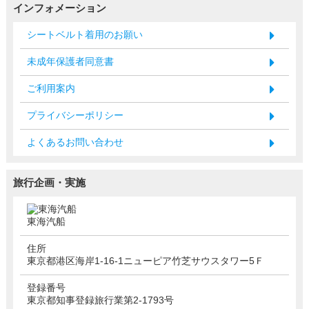
インフォメーション
シートベルト着用のお願い
未成年保護者同意書
ご利用案内
プライバシーポリシー
よくあるお問い合わせ
旅行企画・実施
東海汽船
住所
東京都港区海岸1-16-1ニューピア竹芝サウスタワー5Ｆ
登録番号
東京都知事登録旅行業第2-1793号