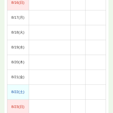
8/16(日)
8/17(月)
8/18(火)
8/19(水)
8/20(木)
8/21(金)
8/22(土)
8/23(日)