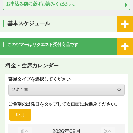
お申込み前に必ずお読みください。
基本スケジュール
このツアーはリクエスト受付商品です
料金・空席カレンダー
部屋タイプを選択してください
ご希望の出発日をタップして次画面にお進みください。
08月
2026年08月
前へ
次へ