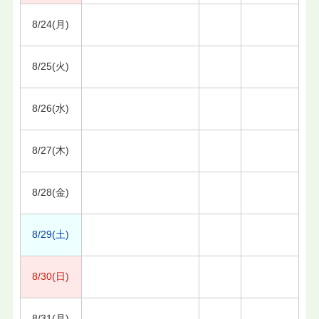
8/24(月)
8/25(火)
8/26(水)
8/27(木)
8/28(金)
8/29(土)
8/30(日)
8/31(月)