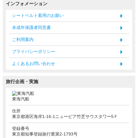
インフォメーション
シートベルト着用のお願い
未成年保護者同意書
ご利用案内
プライバシーポリシー
よくあるお問い合わせ
旅行企画・実施
東海汽船
住所
東京都港区海岸1-16-1ニューピア竹芝サウスタワー5Ｆ
登録番号
東京都知事登録旅行業第2-1793号