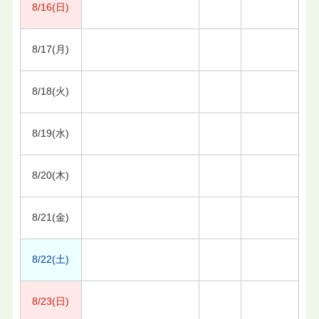
8/16(日)
8/17(月)
8/18(火)
8/19(水)
8/20(木)
8/21(金)
8/22(土)
8/23(日)