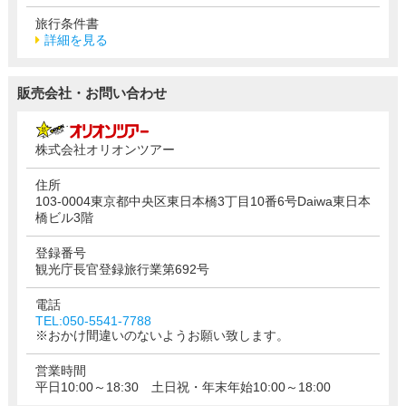
旅行条件書
詳細を見る
販売会社・お問い合わせ
株式会社オリオンツアー
住所
103-0004東京都中央区東日本橋3丁目10番6号Daiwa東日本
橋ビル3階
登録番号
観光庁長官登録旅行業第692号
電話
TEL:050-5541-7788
※おかけ間違いのないようお願い致します。
営業時間
平日10:00～18:30 土日祝・年末年始10:00～18:00