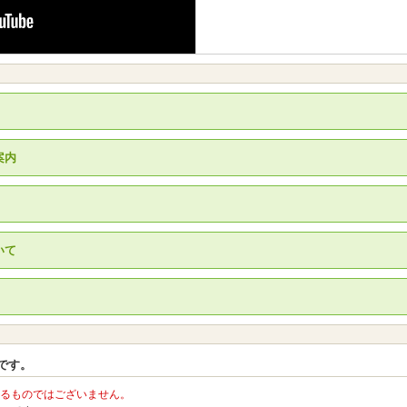
案内
いて
です。
るものではございません。