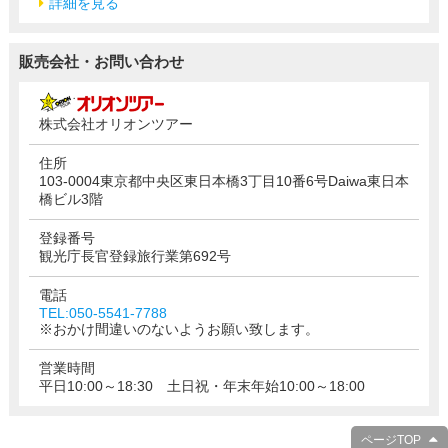
詳細を見る
販売会社・お問い合わせ
株式会社オリオンツアー
住所
103-0004東京都中央区東日本橋3丁目10番6号Daiwa東日本
橋ビル3階
登録番号
観光庁長官登録旅行業第692号
電話
TEL:050-5541-7788
※おかけ間違いのないようお願い致します。
営業時間
平日10:00～18:30 土日祝・年末年始10:00～18:00
ページTOP