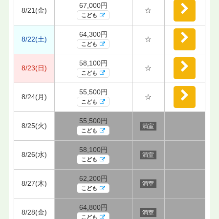
67,000円
8/21(金)
☆
こども
64,300円
8/22(土)
☆
こども
58,100円
8/23(日)
☆
こども
55,500円
8/24(月)
☆
こども
55,500円
8/25(火)
満室
こども
58,100円
8/26(水)
満室
こども
62,200円
8/27(木)
満室
こども
64,800円
8/28(金)
満室
こども