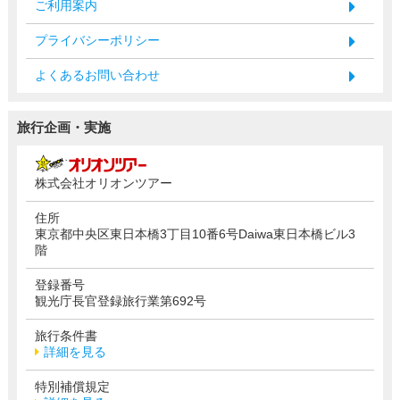
ご利用案内
プライバシーポリシー
よくあるお問い合わせ
旅行企画・実施
株式会社オリオンツアー
住所
東京都中央区東日本橋3丁目10番6号Daiwa東日本橋ビル3
階
登録番号
観光庁長官登録旅行業第692号
旅行条件書
詳細を見る
特別補償規定