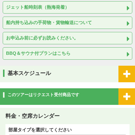
ジェット船時刻表（熱海発着）
船内持ち込みの手荷物・貨物輸送について
お申込み前に必ずお読みください。
BBQ＆サウナ付プランはこちら
基本スケジュール
このツアーはリクエスト受付商品です
料金・空席カレンダー
部屋タイプを選択してください