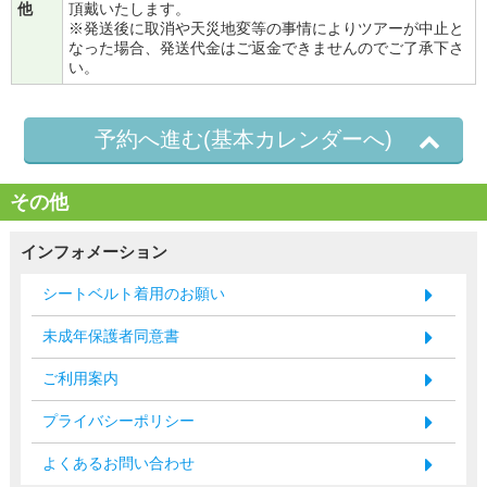
他
頂戴いたします。
※発送後に取消や天災地変等の事情によりツアーが中止と
なった場合、発送代金はご返金できませんのでご了承下さ
い。
予約へ進む(基本カレンダーへ)
その他
インフォメーション
シートベルト着用のお願い
未成年保護者同意書
ご利用案内
プライバシーポリシー
よくあるお問い合わせ