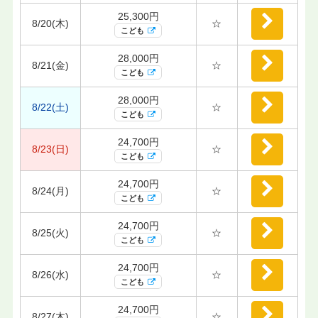
25,300円
8/20(木)
☆
こども
28,000円
8/21(金)
☆
こども
28,000円
8/22(土)
☆
こども
24,700円
8/23(日)
☆
こども
24,700円
8/24(月)
☆
こども
24,700円
8/25(火)
☆
こども
24,700円
8/26(水)
☆
こども
24,700円
8/27(木)
☆