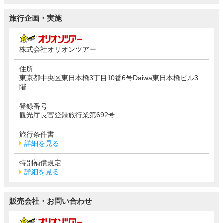
旅行企画・実施
株式会社オリオンツアー
住所
東京都中央区東日本橋3丁目10番6号Daiwa東日本橋ビル3
階
登録番号
観光庁長官登録旅行業第692号
旅行条件書
詳細を見る
特別補償規定
詳細を見る
販売会社・お問い合わせ