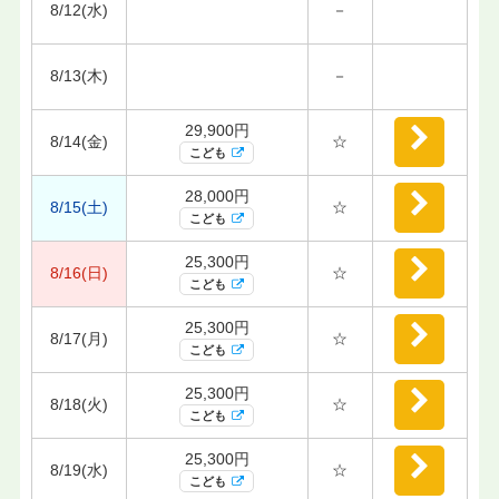
8/12(水)
－
8/13(木)
－
29,900円
8/14(金)
☆
こども
28,000円
8/15(土)
☆
こども
25,300円
8/16(日)
☆
こども
25,300円
8/17(月)
☆
こども
25,300円
8/18(火)
☆
こども
25,300円
8/19(水)
☆
こども