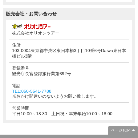
販売会社・お問い合わせ
株式会社オリオンツアー
住所
103-0004東京都中央区東日本橋3丁目10番6号Daiwa東日本
橋ビル3階
登録番号
観光庁長官登録旅行業第692号
電話
TEL:050-5541-7788
※おかけ間違いのないようお願い致します。
営業時間
平日10:00～18:30 土日祝・年末年始10:00～18:00
ページTOP