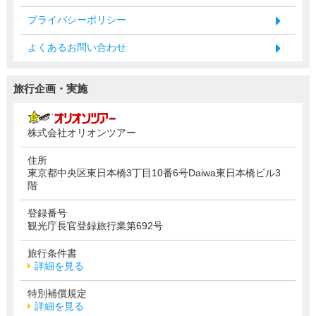
プライバシーポリシー
よくあるお問い合わせ
旅行企画・実施
株式会社オリオンツアー
住所
東京都中央区東日本橋3丁目10番6号Daiwa東日本橋ビル3
階
登録番号
観光庁長官登録旅行業第692号
旅行条件書
詳細を見る
特別補償規定
詳細を見る