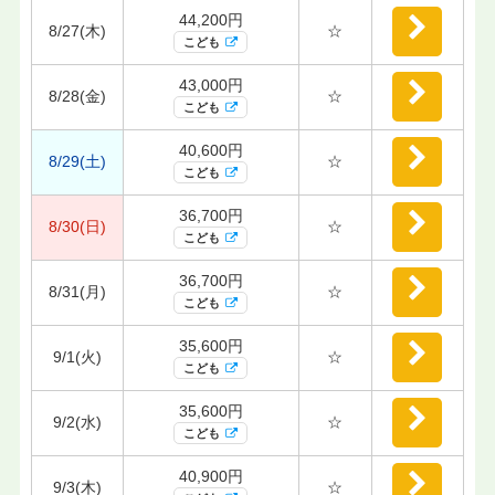
44,200円
8/27(木)
☆
こども
43,000円
8/28(金)
☆
こども
40,600円
8/29(土)
☆
こども
36,700円
8/30(日)
☆
こども
36,700円
8/31(月)
☆
こども
35,600円
9/1(火)
☆
こども
35,600円
9/2(水)
☆
こども
40,900円
9/3(木)
☆