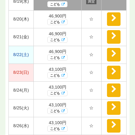
8/19(水)
満室
こども
46,900円
8/20(木)
☆
こども
46,900円
8/21(金)
☆
こども
46,900円
8/22(土)
☆
こども
43,100円
8/23(日)
☆
こども
43,100円
8/24(月)
☆
こども
43,100円
8/25(火)
☆
こども
43,100円
8/26(水)
☆
こども