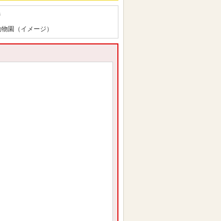
動物園（イメージ）