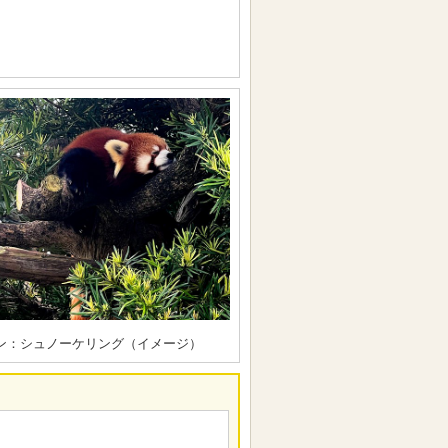
ン：シュノーケリング（イメージ）