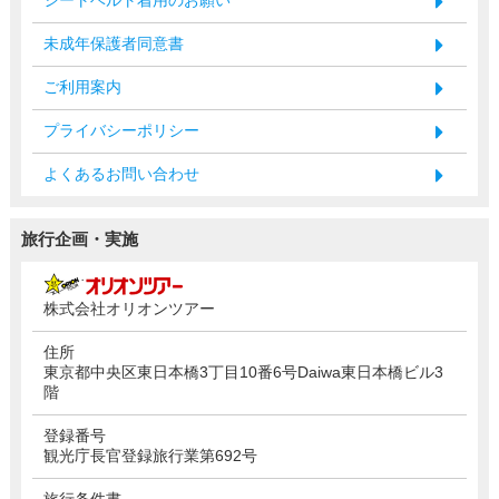
未成年保護者同意書
ご利用案内
プライバシーポリシー
よくあるお問い合わせ
旅行企画・実施
株式会社オリオンツアー
住所
東京都中央区東日本橋3丁目10番6号Daiwa東日本橋ビル3
階
登録番号
観光庁長官登録旅行業第692号
旅行条件書