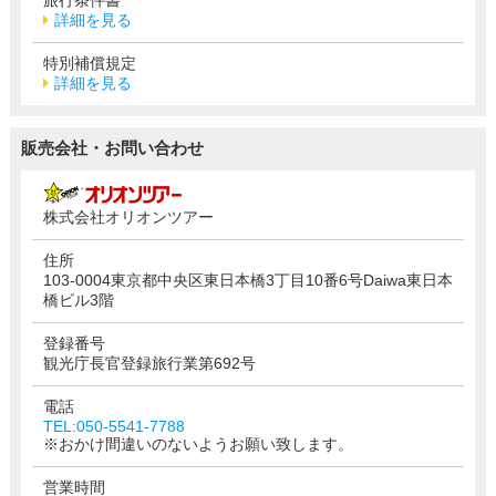
詳細を見る
特別補償規定
詳細を見る
販売会社・お問い合わせ
株式会社オリオンツアー
住所
103-0004東京都中央区東日本橋3丁目10番6号Daiwa東日本
橋ビル3階
登録番号
観光庁長官登録旅行業第692号
電話
TEL:050-5541-7788
※おかけ間違いのないようお願い致します。
営業時間