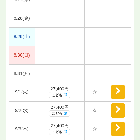
8/28(金)
8/29(土)
8/30(日)
8/31(月)
27,400円
9/1(火)
☆
こども
27,400円
9/2(水)
☆
こども
27,400円
9/3(木)
☆
こども