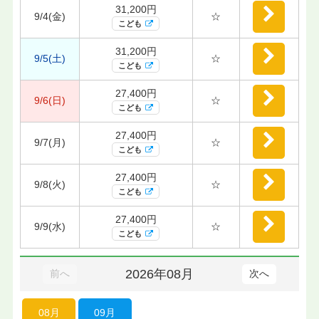
31,200円
9/4(金)
☆
こども
31,200円
9/5(土)
☆
こども
27,400円
9/6(日)
☆
こども
27,400円
9/7(月)
☆
こども
27,400円
9/8(火)
☆
こども
27,400円
9/9(水)
☆
こども
2026年08月
前へ
次へ
08月
09月