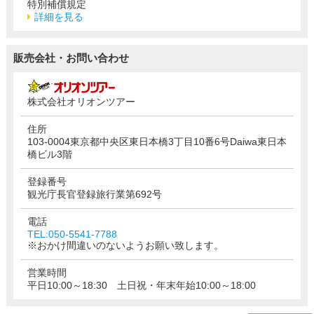
特別補償規定
詳細を見る
販売会社・お問い合わせ
株式会社オリオンツアー
住所
103-0004東京都中央区東日本橋3丁目10番6号Daiwa東日本
橋ビル3階
登録番号
観光庁長官登録旅行業第692号
電話
TEL:050-5541-7788
※おかけ間違いのないようお願い致します。
営業時間
平日10:00～18:30 土日祝・年末年始10:00～18:00