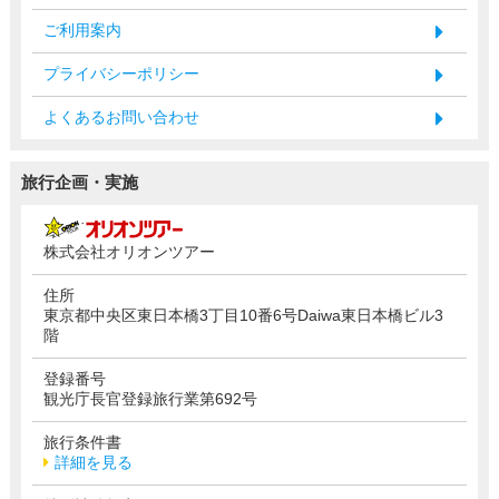
ご利用案内
プライバシーポリシー
よくあるお問い合わせ
旅行企画・実施
株式会社オリオンツアー
住所
東京都中央区東日本橋3丁目10番6号Daiwa東日本橋ビル3
階
登録番号
観光庁長官登録旅行業第692号
旅行条件書
詳細を見る