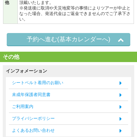
他
頂戴いたします。
※発送後に取消や天災地変等の事情によりツアーが中止と
なった場合、発送代金はご返金できませんのでご了承下さ
い。
予約へ進む(基本カレンダーへ)
その他
インフォメーション
シートベルト着用のお願い
未成年保護者同意書
ご利用案内
プライバシーポリシー
よくあるお問い合わせ