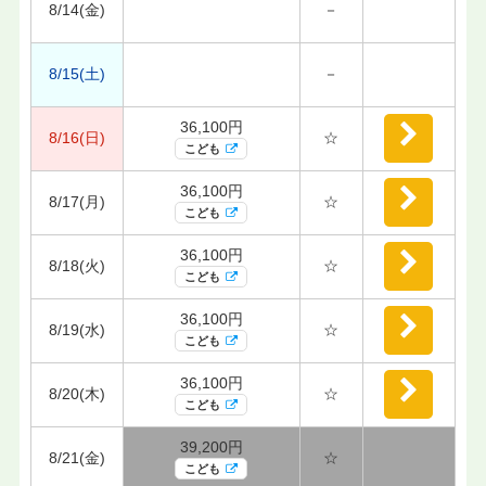
8/14(金)
－
8/15(土)
－
36,100円
8/16(日)
☆
こども
36,100円
8/17(月)
☆
こども
36,100円
8/18(火)
☆
こども
36,100円
8/19(水)
☆
こども
36,100円
8/20(木)
☆
こども
39,200円
8/21(金)
☆
こども