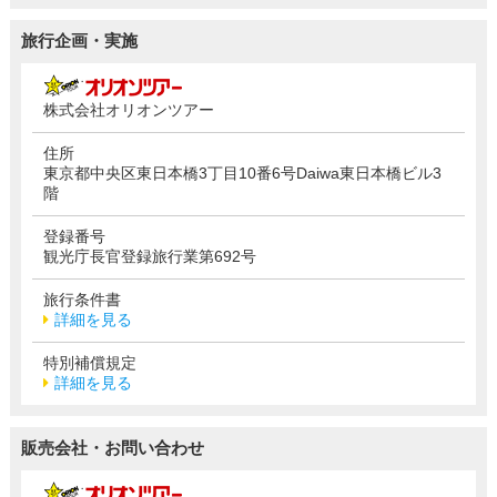
旅行企画・実施
株式会社オリオンツアー
住所
東京都中央区東日本橋3丁目10番6号Daiwa東日本橋ビル3
階
登録番号
観光庁長官登録旅行業第692号
旅行条件書
詳細を見る
特別補償規定
詳細を見る
販売会社・お問い合わせ