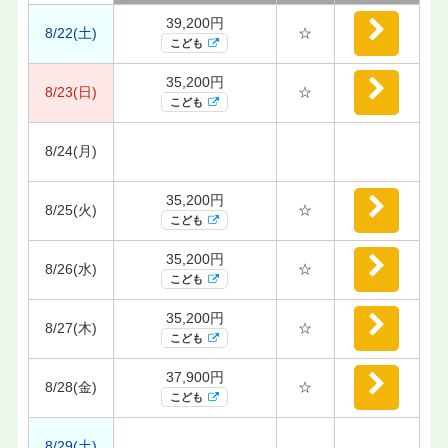
39,200円
8/22(土)
☆
こども
35,200円
8/23(日)
☆
こども
8/24(月)
35,200円
8/25(火)
☆
こども
35,200円
8/26(水)
☆
こども
35,200円
8/27(木)
☆
こども
37,900円
8/28(金)
☆
こども
8/29(土)