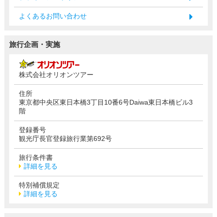
よくあるお問い合わせ
旅行企画・実施
株式会社オリオンツアー
住所
東京都中央区東日本橋3丁目10番6号Daiwa東日本橋ビル3
階
登録番号
観光庁長官登録旅行業第692号
旅行条件書
詳細を見る
特別補償規定
詳細を見る