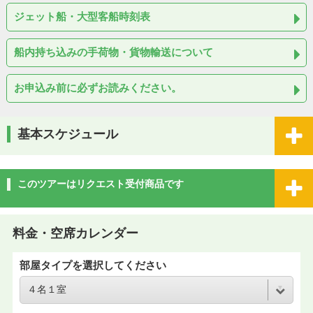
ジェット船・大型客船時刻表
船内持ち込みの手荷物・貨物輸送について
お申込み前に必ずお読みください。
基本スケジュール
このツアーはリクエスト受付商品です
料金・空席カレンダー
部屋タイプを選択してください