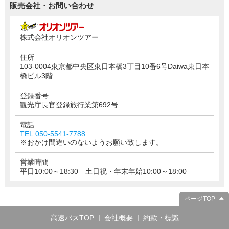
販売会社・お問い合わせ
株式会社オリオンツアー
住所
103-0004東京都中央区東日本橋3丁目10番6号Daiwa東日本
橋ビル3階
登録番号
観光庁長官登録旅行業第692号
電話
TEL:050-5541-7788
※おかけ間違いのないようお願い致します。
営業時間
平日10:00～18:30 土日祝・年末年始10:00～18:00
ページTOP
高速バスTOP
会社概要
約款・標識