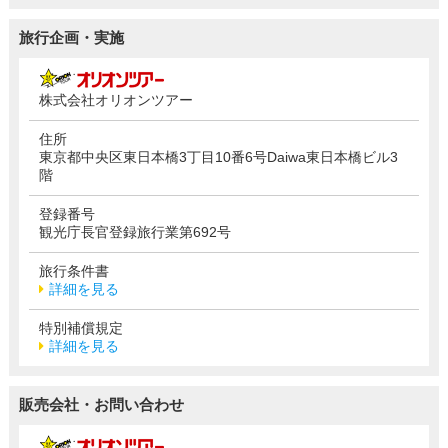
旅行企画・実施
株式会社オリオンツアー
住所
東京都中央区東日本橋3丁目10番6号Daiwa東日本橋ビル3
階
登録番号
観光庁長官登録旅行業第692号
旅行条件書
詳細を見る
特別補償規定
詳細を見る
販売会社・お問い合わせ