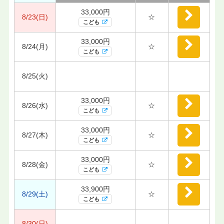
33,000円
8/23(日)
☆
こども
33,000円
8/24(月)
☆
こども
8/25(火)
33,000円
8/26(水)
☆
こども
33,000円
8/27(木)
☆
こども
33,000円
8/28(金)
☆
こども
33,900円
8/29(土)
☆
こども
8/30(日)