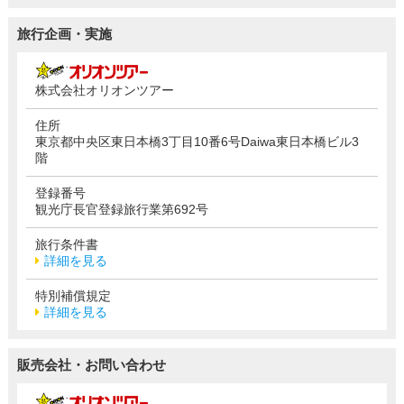
旅行企画・実施
株式会社オリオンツアー
住所
東京都中央区東日本橋3丁目10番6号Daiwa東日本橋ビル3
階
登録番号
観光庁長官登録旅行業第692号
旅行条件書
詳細を見る
特別補償規定
詳細を見る
販売会社・お問い合わせ