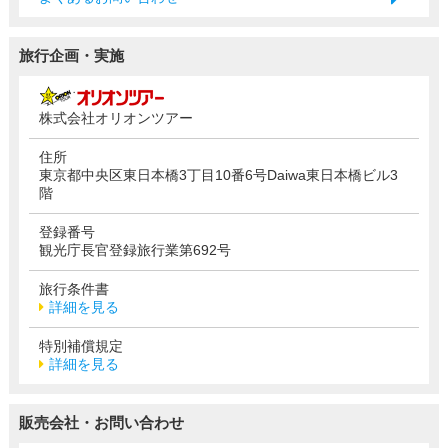
旅行企画・実施
株式会社オリオンツアー
住所
東京都中央区東日本橋3丁目10番6号Daiwa東日本橋ビル3
階
登録番号
観光庁長官登録旅行業第692号
旅行条件書
詳細を見る
特別補償規定
詳細を見る
販売会社・お問い合わせ