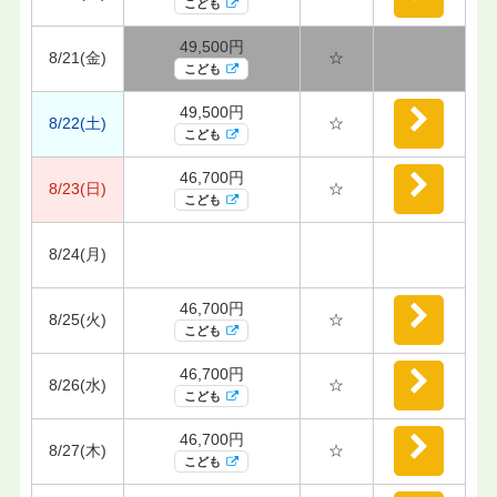
こども
49,500円
8/21(金)
☆
こども
49,500円
8/22(土)
☆
こども
46,700円
8/23(日)
☆
こども
8/24(月)
46,700円
8/25(火)
☆
こども
46,700円
8/26(水)
☆
こども
46,700円
8/27(木)
☆
こども