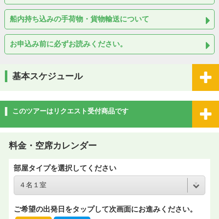
船内持ち込みの手荷物・貨物輸送について
お申込み前に必ずお読みください。
基本スケジュール
このツアーはリクエスト受付商品です
料金・空席カレンダー
部屋タイプを選択してください
ご希望の出発日をタップして次画面にお進みください。