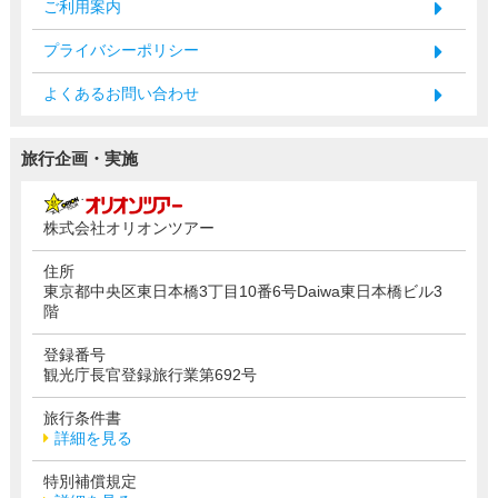
ご利用案内
プライバシーポリシー
よくあるお問い合わせ
旅行企画・実施
株式会社オリオンツアー
住所
東京都中央区東日本橋3丁目10番6号Daiwa東日本橋ビル3
階
登録番号
観光庁長官登録旅行業第692号
旅行条件書
詳細を見る
特別補償規定