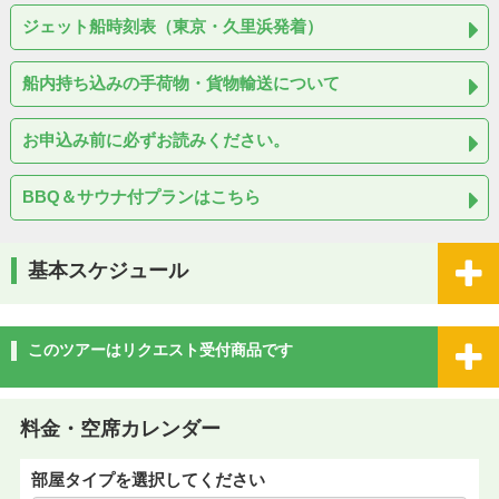
ジェット船時刻表（東京・久里浜発着）
船内持ち込みの手荷物・貨物輸送について
お申込み前に必ずお読みください。
BBQ＆サウナ付プランはこちら
基本スケジュール
このツアーはリクエスト受付商品です
料金・空席カレンダー
部屋タイプを選択してください