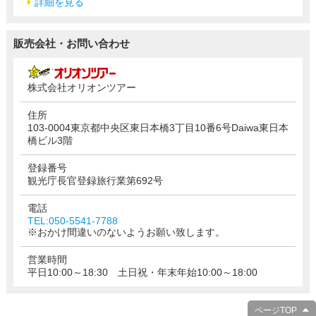
詳細を見る
販売会社・お問い合わせ
株式会社オリオンツアー
住所
103-0004東京都中央区東日本橋3丁目10番6号Daiwa東日本
橋ビル3階
登録番号
観光庁長官登録旅行業第692号
電話
TEL:050-5541-7788
※おかけ間違いのないようお願い致します。
営業時間
平日10:00～18:30 土日祝・年末年始10:00～18:00
ページTOP