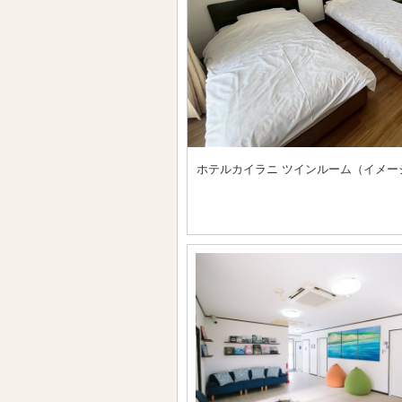
ホテルカイラニ ツインルーム（イメー