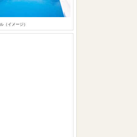
ル（イメージ）