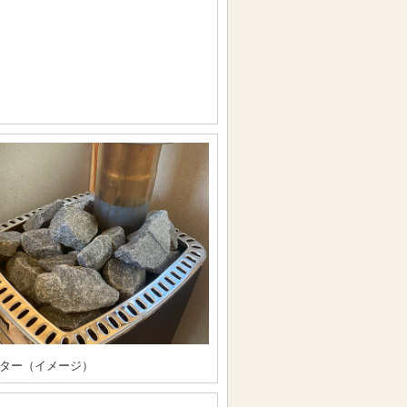
ター（イメージ）