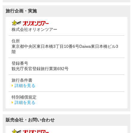
旅行企画・実施
株式会社オリオンツアー
住所
東京都中央区東日本橋3丁目10番6号Daiwa東日本橋ビル3
階
登録番号
観光庁長官登録旅行業第692号
旅行条件書
詳細を見る
特別補償規定
詳細を見る
販売会社・お問い合わせ