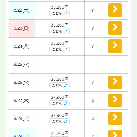
35,200円
8/22(土)
☆
こども
35,200円
8/23(日)
☆
こども
35,200円
8/24(月)
☆
こども
8/25(火)
35,200円
8/26(水)
☆
こども
37,900円
8/27(木)
☆
こども
37,900円
8/28(金)
☆
こども
28,200円
8/29(土)
☆