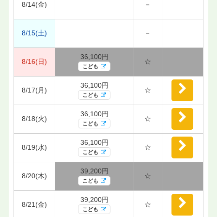
8/14(金)
－
8/15(土)
－
36,100円
8/16(日)
☆
こども
36,100円
8/17(月)
☆
こども
36,100円
8/18(火)
☆
こども
36,100円
8/19(水)
☆
こども
39,200円
8/20(木)
☆
こども
39,200円
8/21(金)
☆
こども