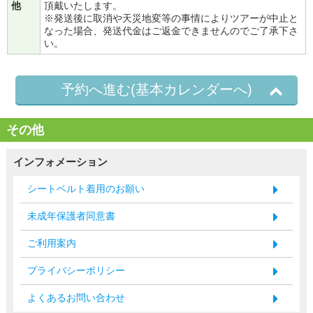
他
頂戴いたします。
※発送後に取消や天災地変等の事情によりツアーが中止と
なった場合、発送代金はご返金できませんのでご了承下さ
い。
予約へ進む(基本カレンダーへ)
その他
インフォメーション
シートベルト着用のお願い
未成年保護者同意書
ご利用案内
プライバシーポリシー
よくあるお問い合わせ