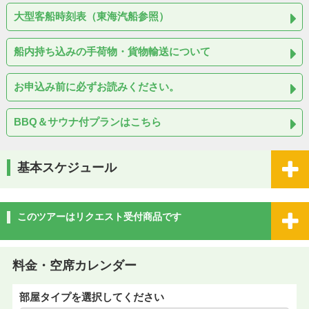
大型客船時刻表（東海汽船参照）
船内持ち込みの手荷物・貨物輸送について
お申込み前に必ずお読みください。
BBQ＆サウナ付プランはこちら
基本スケジュール
このツアーはリクエスト受付商品です
料金・空席カレンダー
部屋タイプを選択してください