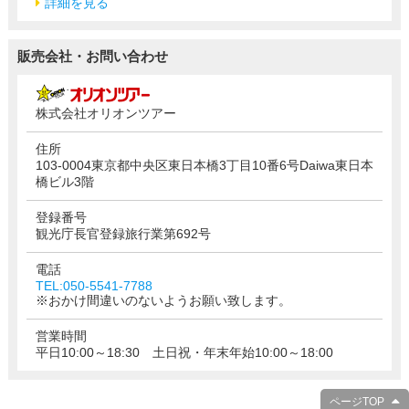
詳細を見る
販売会社・お問い合わせ
株式会社オリオンツアー
住所
103-0004東京都中央区東日本橋3丁目10番6号Daiwa東日本
橋ビル3階
登録番号
観光庁長官登録旅行業第692号
電話
TEL:050-5541-7788
※おかけ間違いのないようお願い致します。
営業時間
平日10:00～18:30 土日祝・年末年始10:00～18:00
ページTOP