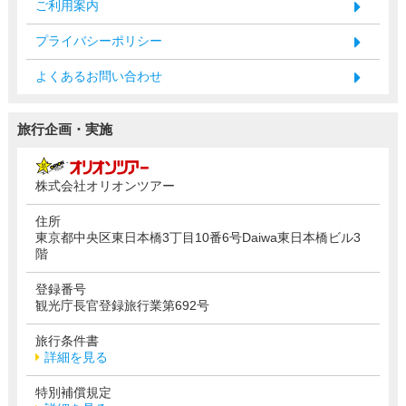
ご利用案内
プライバシーポリシー
よくあるお問い合わせ
旅行企画・実施
株式会社オリオンツアー
住所
東京都中央区東日本橋3丁目10番6号Daiwa東日本橋ビル3
階
登録番号
観光庁長官登録旅行業第692号
旅行条件書
詳細を見る
特別補償規定