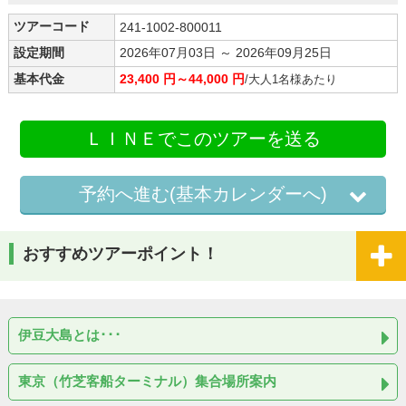
ツアーコード
241-1002-800011
設定期間
2026年07月03日 ～ 2026年09月25日
基本代金
23,400 円～44,000 円
/大人1名様あたり
ＬＩＮＥでこのツアーを送る
予約へ進む(基本カレンダーへ)
おすすめツアーポイント！
伊豆大島とは･･･
東京（竹芝客船ターミナル）集合場所案内