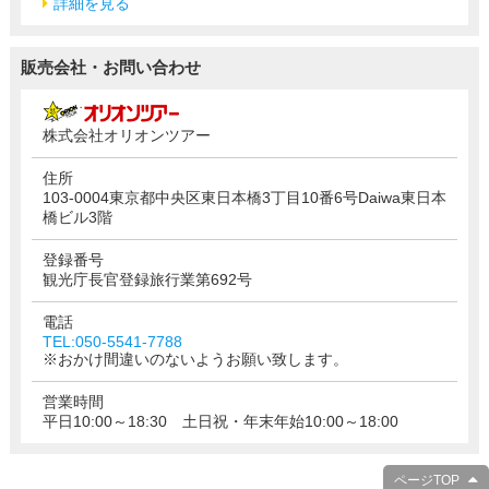
詳細を見る
販売会社・お問い合わせ
株式会社オリオンツアー
住所
103-0004東京都中央区東日本橋3丁目10番6号Daiwa東日本
橋ビル3階
登録番号
観光庁長官登録旅行業第692号
電話
TEL:050-5541-7788
※おかけ間違いのないようお願い致します。
営業時間
平日10:00～18:30 土日祝・年末年始10:00～18:00
ページTOP