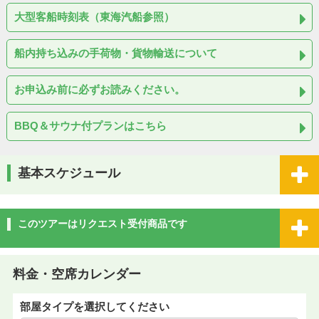
大型客船時刻表（東海汽船参照）
船内持ち込みの手荷物・貨物輸送について
お申込み前に必ずお読みください。
BBQ＆サウナ付プランはこちら
基本スケジュール
このツアーはリクエスト受付商品です
料金・空席カレンダー
部屋タイプを選択してください