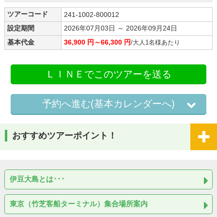
ツアーコード
241-1002-800012
設定期間
2026年07月03日 ～ 2026年09月24日
基本代金
36,900 円～66,300 円
/大人1名様あたり
ＬＩＮＥでこのツアーを送る
予約へ進む(基本カレンダーへ)
おすすめツアーポイント！
伊豆大島とは･･･
東京（竹芝客船ターミナル）集合場所案内