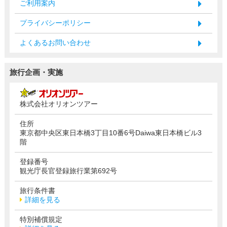
ご利用案内
プライバシーポリシー
よくあるお問い合わせ
旅行企画・実施
株式会社オリオンツアー
住所
東京都中央区東日本橋3丁目10番6号Daiwa東日本橋ビル3
階
登録番号
観光庁長官登録旅行業第692号
旅行条件書
詳細を見る
特別補償規定