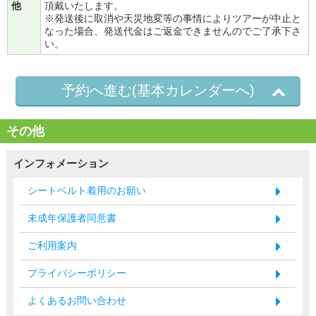
他
頂戴いたします。
※発送後に取消や天災地変等の事情によりツアーが中止と
なった場合、発送代金はご返金できませんのでご了承下さ
い。
予約へ進む(基本カレンダーへ)
その他
インフォメーション
シートベルト着用のお願い
未成年保護者同意書
ご利用案内
プライバシーポリシー
よくあるお問い合わせ