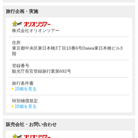
旅行企画・実施
株式会社オリオンツアー
住所
東京都中央区東日本橋3丁目10番6号Daiwa東日本橋ビル3
階
登録番号
観光庁長官登録旅行業第692号
旅行条件書
詳細を見る
特別補償規定
詳細を見る
販売会社・お問い合わせ