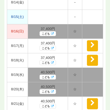
8/14(金)
－
8/15(土)
－
37,400円
8/16(日)
☆
こども
37,400円
8/17(月)
☆
こども
37,400円
8/18(火)
☆
こども
40,500円
8/19(水)
☆
こども
40,500円
8/20(木)
☆
こども
40,500円
8/21(金)
☆
こども