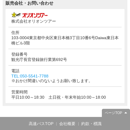
販売会社・お問い合わせ
株式会社オリオンツアー
住所
103-0004東京都中央区東日本橋3丁目10番6号Daiwa東日本
橋ビル3階
登録番号
観光庁長官登録旅行業第692号
電話
TEL:050-5541-7788
※おかけ間違いのないようお願い致します。
営業時間
平日10:00～18:30 土日祝・年末年始10:00～18:00
ページTOP
高速バスTOP
会社概要
約款・標識