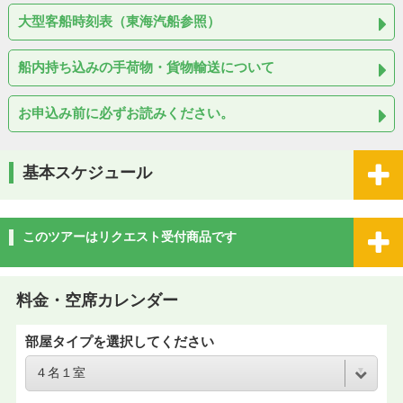
大型客船時刻表（東海汽船参照）
船内持ち込みの手荷物・貨物輸送について
お申込み前に必ずお読みください。
基本スケジュール
このツアーはリクエスト受付商品です
料金・空席カレンダー
部屋タイプを選択してください