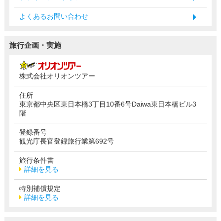
よくあるお問い合わせ
旅行企画・実施
株式会社オリオンツアー
住所
東京都中央区東日本橋3丁目10番6号Daiwa東日本橋ビル3
階
登録番号
観光庁長官登録旅行業第692号
旅行条件書
詳細を見る
特別補償規定
詳細を見る