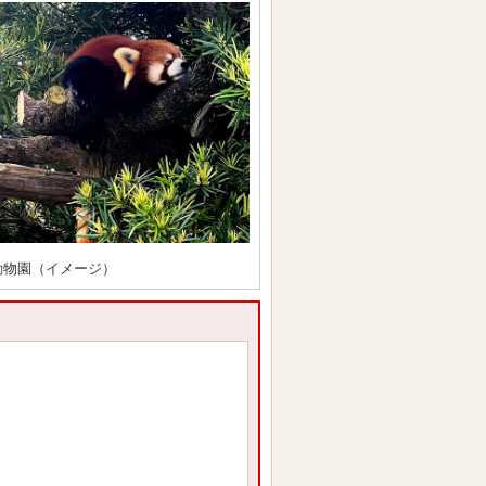
動物園（イメージ）