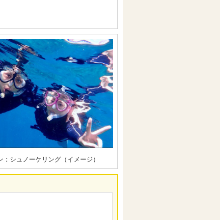
ン：シュノーケリング（イメージ）