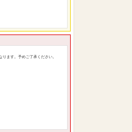
なります。予めご了承ください。