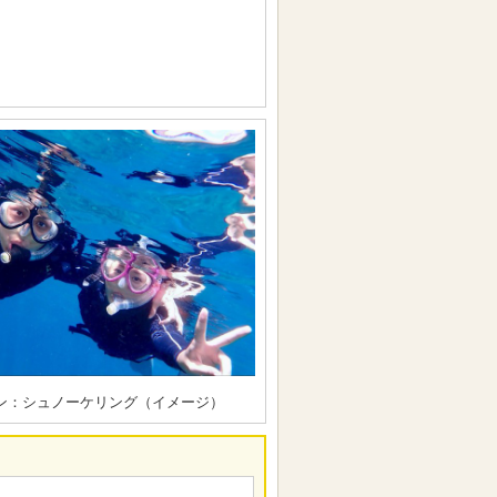
ン：シュノーケリング（イメージ）