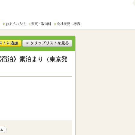
お支払い方法
変更・取消料
会社概要・標識
《宿泊》素泊まり（東京発
ーム