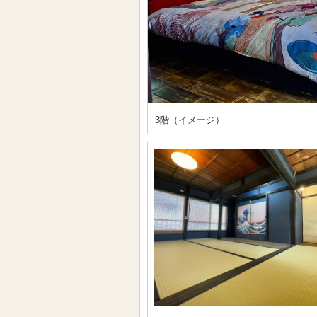
3階（イメージ）