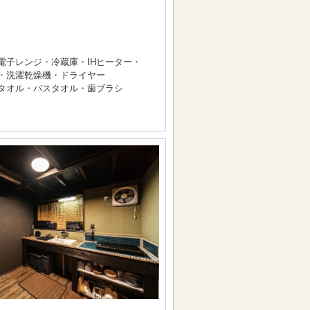
電子レンジ・冷蔵庫・IHヒーター・
・洗濯乾燥機・ドライヤー
タオル・バスタオル・歯ブラシ