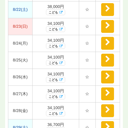
38,000円
8/22(土)
☆
こども
34,100円
8/23(日)
☆
こども
34,100円
8/24(月)
☆
こども
34,100円
8/25(火)
☆
こども
34,100円
8/26(水)
☆
こども
34,100円
8/27(木)
☆
こども
34,100円
8/28(金)
☆
こども
36,700円
8/29(土)
☆