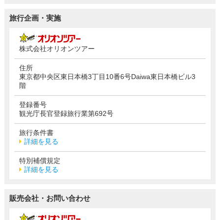
旅行企画・実施
株式会社オリオンツアー
住所
東京都中央区東日本橋3丁目10番6号Daiwa東日本橋ビル3
階
登録番号
観光庁長官登録旅行業第692号
旅行条件書
詳細を見る
特別補償規定
詳細を見る
販売会社・お問い合わせ