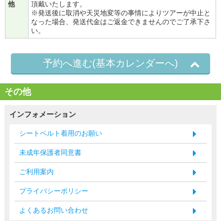
他
頂戴いたします。
※発送後に取消や天災地変等の事情によりツアーが中止と
なった場合、発送代金はご返金できませんのでご了承下さ
い。
予約へ進む(基本カレンダーへ)
その他
インフォメーション
シートベルト着用のお願い
未成年保護者同意書
ご利用案内
プライバシーポリシー
よくあるお問い合わせ