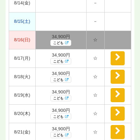
8/14(金)
－
8/15(土)
－
34,900円
8/16(日)
☆
こども
34,900円
8/17(月)
☆
こども
34,900円
8/18(火)
☆
こども
34,900円
8/19(水)
☆
こども
34,900円
8/20(木)
☆
こども
34,900円
8/21(金)
☆
こども