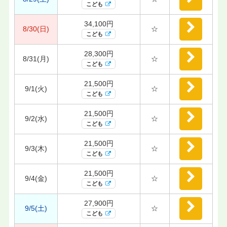
こども
34,100円
8/30(日)
☆
こども
28,300円
8/31(月)
☆
こども
21,500円
9/1(火)
☆
こども
21,500円
9/2(水)
☆
こども
21,500円
9/3(木)
☆
こども
21,500円
9/4(金)
☆
こども
27,900円
9/5(土)
☆
こども