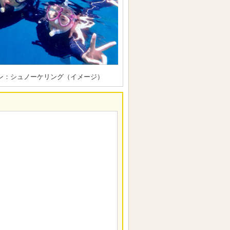
ン：シュノーケリング（イメージ）