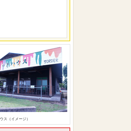
ウス（イメージ）