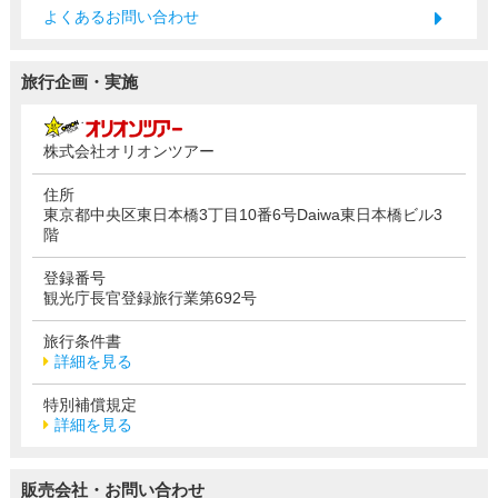
よくあるお問い合わせ
旅行企画・実施
株式会社オリオンツアー
住所
東京都中央区東日本橋3丁目10番6号Daiwa東日本橋ビル3
階
登録番号
観光庁長官登録旅行業第692号
旅行条件書
詳細を見る
特別補償規定
詳細を見る
販売会社・お問い合わせ