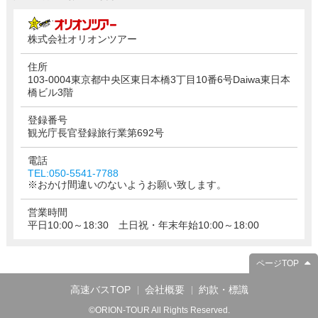
株式会社オリオンツアー
住所
103-0004東京都中央区東日本橋3丁目10番6号Daiwa東日本
橋ビル3階
登録番号
観光庁長官登録旅行業第692号
電話
TEL:050-5541-7788
※おかけ間違いのないようお願い致します。
営業時間
平日10:00～18:30 土日祝・年末年始10:00～18:00
ページTOP
高速バスTOP
会社概要
約款・標識
©ORION-TOUR All Rights Reserved.