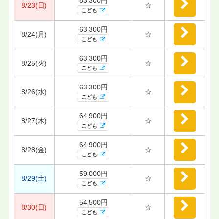
63,300円
8/23(日)
☆
こども
63,300円
8/24(月)
☆
こども
63,300円
8/25(火)
☆
こども
63,300円
8/26(水)
☆
こども
64,900円
8/27(木)
☆
こども
64,900円
8/28(金)
☆
こども
59,000円
8/29(土)
☆
こども
54,500円
8/30(日)
☆
こども